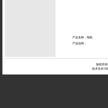
产品名称：电机
产品说明：
版权所有
技术支持 NB