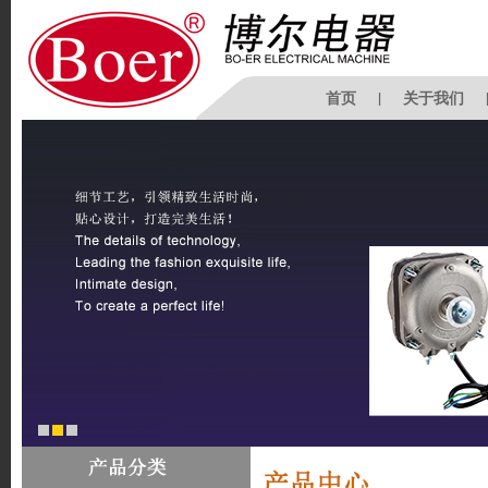
首页
|
关于我们