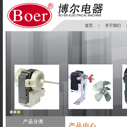
首页
|
关于我们