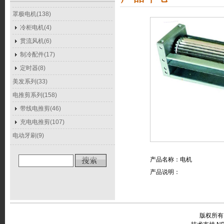
罩极电机(138)
冷柜电机(4)
贯流风机(6)
制冷配件(17)
定时器(8)
美发系列(33)
电推剪系列(158)
带线电推剪(46)
充电电推剪(107)
电动牙刷(9)
产品名称：电机
产品说明：
版权所有