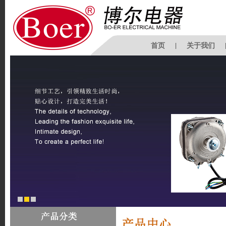
首页
|
关于我们