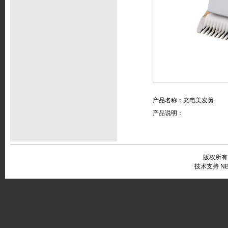
产品名称：充电美发剪
产品说明：
版权所有
技术支持 NB