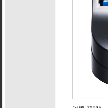
产品名称：充电美发剪