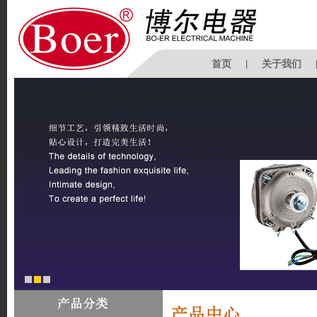
首页
|
关于我们