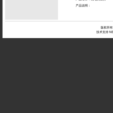
产品说明：
版权所有
技术支持 NB