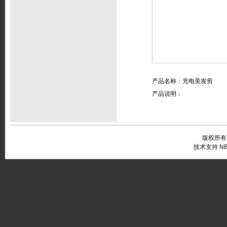
产品名称：充电美发剪
产品说明：
版权所有
技术支持 NB