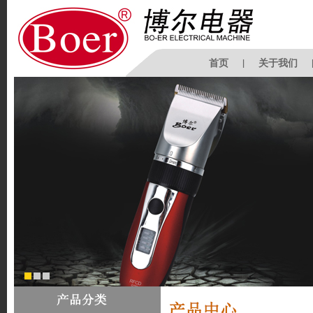
首页
|
关于我们