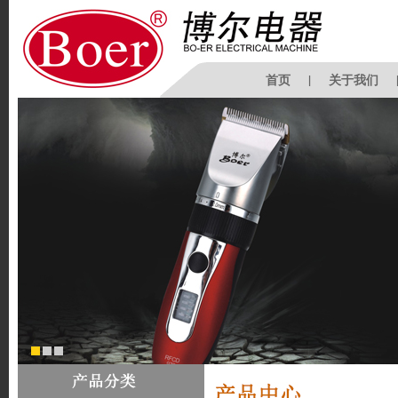
首页
|
关于我们