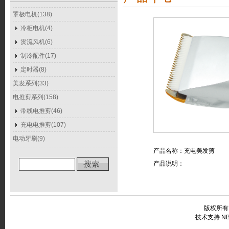
罩极电机(138)
冷柜电机(4)
贯流风机(6)
制冷配件(17)
定时器(8)
美发系列(33)
电推剪系列(158)
带线电推剪(46)
充电电推剪(107)
电动牙刷(9)
产品名称：充电美发剪
产品说明：
版权所有
技术支持 NB