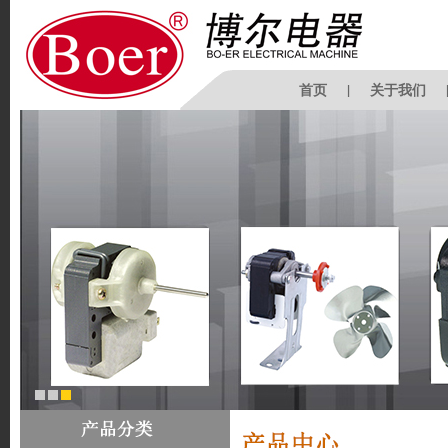
首页
|
关于我们