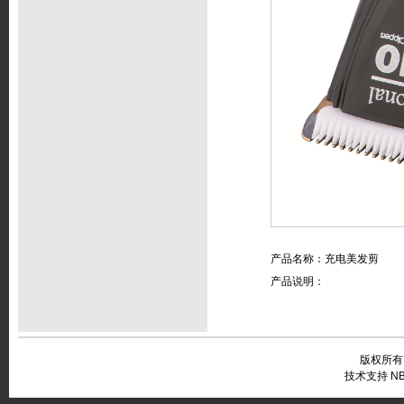
产品名称：充电美发剪
产品说明：
版权所有
技术支持 NB